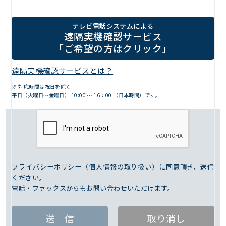
テレビ電話システムによる
遠隔実機確認サービス
「ご希望の方はクリック」
遠隔実機確認サービスとは？
※ 対応時間は祝日を除く
平日（火曜日～金曜日） 10:00 ～ 16：00 （日本時間）です。
プライバシーポリシー（個人情報の取り扱い）に同意頂き、送信
ください。
電話・ファックスからもお問い合わせいただけます。