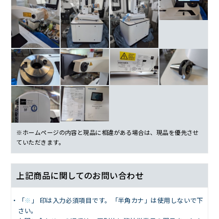
※ホームページの内容と現品に相違がある場合は、現品を優先させ
ていただきます。
上記商品に関してのお問い合わせ
「
※
」 印は入力必須項目です。「半角カナ」は使用しないで下
さい。